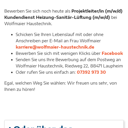
Bewerben Sie sich noch heute als
Projektleiter/in (m/w/d)
Kundendienst Heizung-Sanitär-Lüftung
(m/w/d)
bei
Wolfmaier Haustechnik.
Schicken Sie Ihren Lebenslauf mit oder ohne
Anschreiben per E-Mail an Frau Wolfmaier
karriere@wolfmaier-haustechnik.de
Bewerben Sie sich mit wenigen Klicks über
Facebook
Senden Sie uns Ihre Bewerbung auf dem Postweg an
Wolfmaier Haustechnik, Riedweg 22, 88471 Laupheim
Oder rufen Sie uns einfach an:
07392 973 30
Egal, welchen Weg Sie wählen: Wir freuen uns sehr, von
Ihnen zu hören!