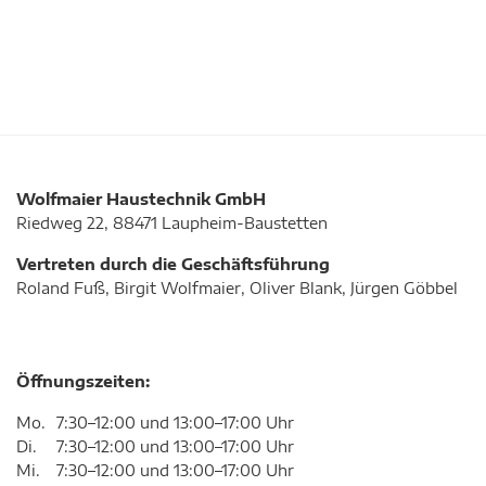
Wolfmaier Haustechnik GmbH
Riedweg 22, 88471 Laupheim-Baustetten
Vertreten durch die Geschäftsführung
Roland Fuß, Birgit Wolfmaier, Oliver Blank, Jürgen Göbbel
Öffnungszeiten:
Mo.
7:30–12:00 und 13:00–17:00 Uhr
Di.
7:30–12:00 und 13:00–17:00 Uhr
Mi.
7:30–12:00 und 13:00–17:00 Uhr