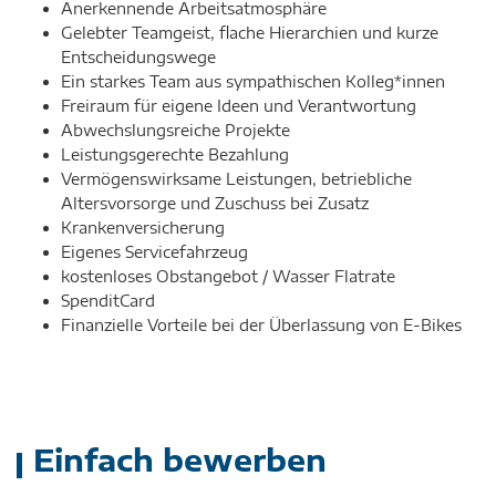
Anerkennende Arbeitsatmosphäre
Gelebter Teamgeist, flache Hierarchien und kurze
Entscheidungswege
Ein starkes Team aus sympathischen Kolleg*innen
Freiraum für eigene Ideen und Verantwortung
Abwechslungsreiche Projekte
Leistungsgerechte Bezahlung
Vermögenswirksame Leistungen, betriebliche
Altersvorsorge und Zuschuss bei Zusatz
Krankenversicherung
Eigenes Servicefahrzeug
kostenloses Obstangebot / Wasser Flatrate
SpenditCard
Finanzielle Vorteile bei der Überlassung von E-Bikes
Einfach bewerben