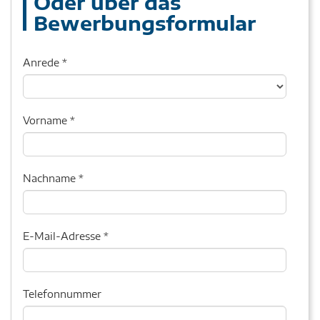
Oder über das
Bewerbungsformular
Anrede
*
Vorname
*
Nachname
*
E-Mail-Adresse
*
Telefonnummer