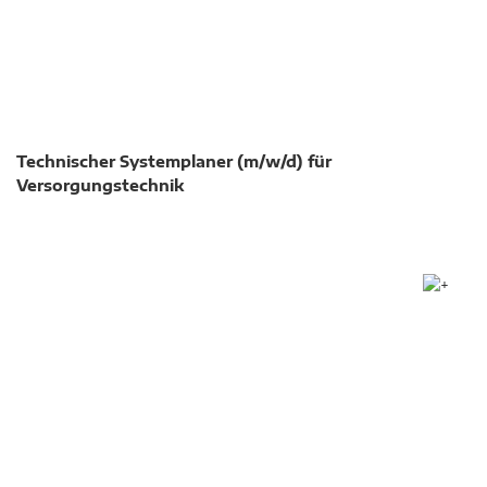
Technischer Systemplaner (m/w/d) für
Versorgungstechnik