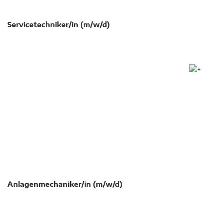
Servicetechniker/in (m/w/d)
Anlagenmechaniker/in (m/w/d)