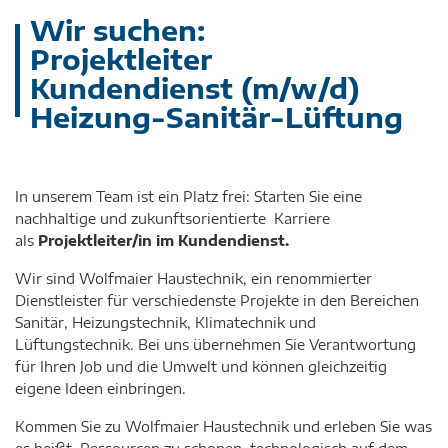
Wir suchen:
Projektleiter
Kundendienst (m/w/d)
Heizung-Sanitär-Lüftung
In unserem Team ist ein Platz frei: Starten Sie eine
nachhaltige und zukunftsorientierte Karriere
als
Projektleiter/in im Kundendienst.
Wir sind Wolfmaier Haustechnik, ein renommierter
Dienstleister für verschiedenste Projekte in den Bereichen
Sanitär, Heizungstechnik, Klimatechnik und
Lüftungstechnik. Bei uns übernehmen Sie Verantwortung
für Ihren Job und die Umwelt und können gleichzeitig
eigene Ideen einbringen.
Kommen Sie zu Wolfmaier Haustechnik und erleben Sie was