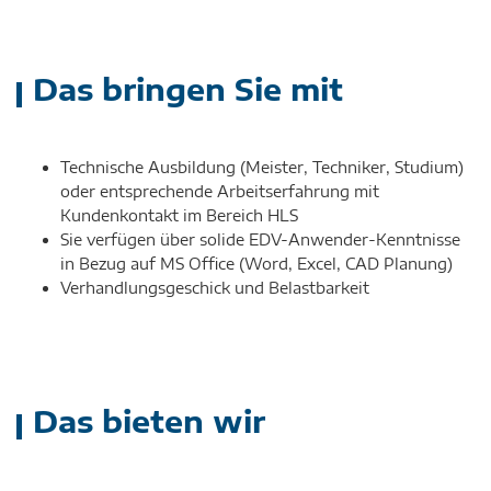
Das bringen Sie mit
Technische Ausbildung (Meister, Techniker, Studium)
oder entsprechende Arbeitserfahrung mit
Kundenkontakt im Bereich HLS
Sie verfügen über solide EDV-Anwender-Kenntnisse
in Bezug auf MS Office (Word, Excel, CAD Planung)
Verhandlungsgeschick und Belastbarkeit
Das bieten wir