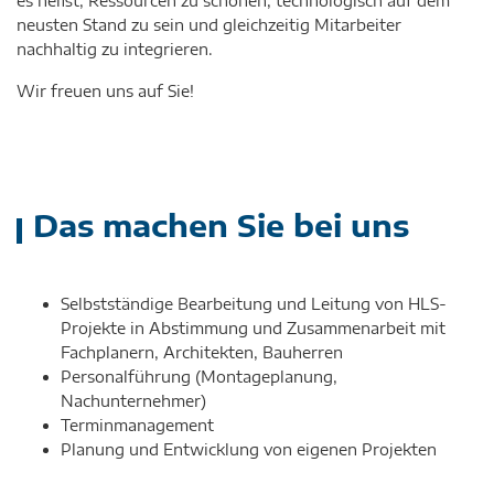
es heißt, Ressourcen zu schonen, technologisch auf dem
neusten Stand zu sein und gleichzeitig Mitarbeiter
nachhaltig zu integrieren.
Wir freuen uns auf Sie!
Das machen Sie bei uns
Selbstständige Bearbeitung und Leitung von HLS-
Projekte in Abstimmung und Zusammenarbeit mit
Fachplanern, Architekten, Bauherren
Personalführung (Montageplanung,
Nachunternehmer)
Terminmanagement
Planung und Entwicklung von eigenen Projekten