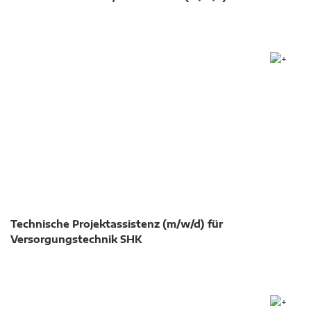
Technische Projektassistenz (m/w/d) für
Versorgungstechnik SHK