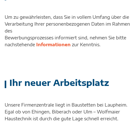
Um zu gewährleisten, dass Sie in vollem Umfang über die
Verarbeitung Ihrer personenbezogenen Daten im Rahmen
des
Bewerbungsprozesses informiert sind, nehmen Sie bitte
nachstehende
Informationen
zur Kenntnis.
Ihr neuer Arbeitsplatz
Unsere Firmenzentrale liegt in Baustetten bei Laupheim.
Egal ob von Ehingen, Biberach oder Ulm – Wolfmaier
Haustechnik ist durch die gute Lage schnell erreicht.