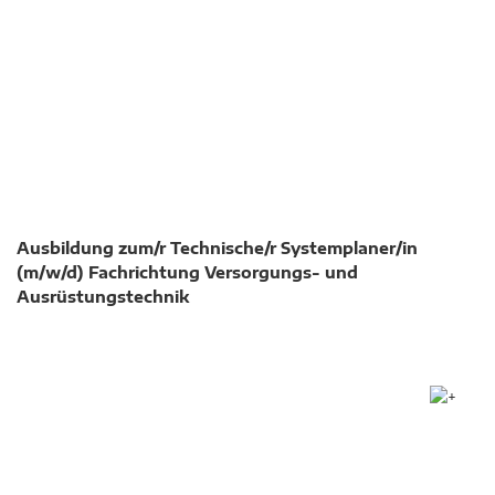
Ausbildung zum/r Technische/r Systemplaner/in
(m/w/d) Fachrichtung Versorgungs- und
Ausrüstungstechnik