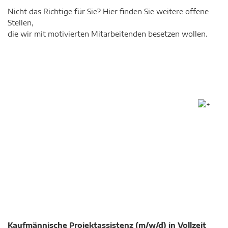
Nicht das Richtige für Sie? Hier finden Sie weitere offene
Stellen,
die wir mit motivierten Mitarbeitenden besetzen wollen.
Kaufmännische Projektassistenz (m/w/d) in Vollzeit