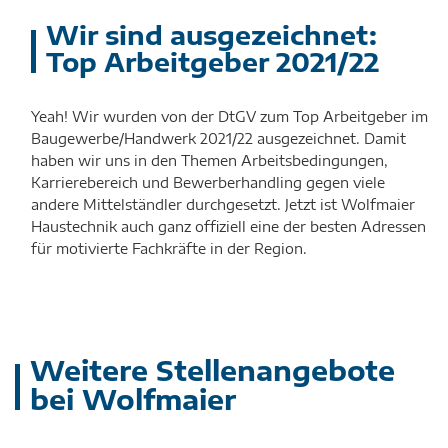
Wir sind ausgezeichnet:
Top Arbeitgeber 2021/22
Yeah! Wir wurden von der DtGV zum Top Arbeitgeber im
Baugewerbe/Handwerk 2021/22 ausgezeichnet. Damit
haben wir uns in den Themen Arbeitsbedingungen,
Karrierebereich und Bewerberhandling gegen viele
andere Mittelständler durchgesetzt. Jetzt ist Wolfmaier
Haustechnik auch ganz offiziell eine der besten Adressen
für motivierte Fachkräfte in der Region.
Weitere Stellenangebote
bei Wolfmaier