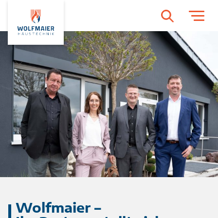
Wolfmaier –