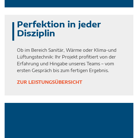
Perfektion in jeder
Disziplin
Ob im Bereich Sanitär, Wärme oder Klima-und
Lüftungstechnik: Ihr Projekt profitiert von der
Erfahrung und Hingabe unseres Teams – vom
ersten Gespräch bis zum fertigen Ergebnis.
ZUR LEISTUNGSÜBERSICHT