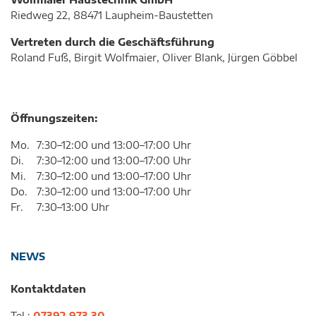
Riedweg 22, 88471 Laupheim-Baustetten
Vertreten durch die Geschäftsführung
Roland Fuß, Birgit Wolfmaier, Oliver Blank, Jürgen Göbbel
Öffnungszeiten:
Mo.
7:30–12:00 und 13:00–17:00 Uhr
Di.
7:30–12:00 und 13:00–17:00 Uhr
Mi.
7:30–12:00 und 13:00–17:00 Uhr
Do.
7:30–12:00 und 13:00–17:00 Uhr
Fr.
7:30–13:00 Uhr
NEWS
Kontaktdaten
Tel.:
07392 973 30