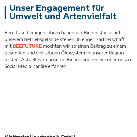
Unser Engagement für
Umwelt und Artenvielfalt
Bereits seit einigen Jahren haben wir Bienenstöcke auf
unserem Betriebsgelände stehen. In enger Partnerschaft
mit
BEEFUTURE
möchten wir so einen Beitrag zu einem
gesunden und vielfältigen Ökosystem in unserer Region
leisten. Aktuelles zu unseren Bienen können Sie über unsere
Social Media Kanäle erfahren.
Wolfmaier Haustechnik GmbH