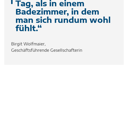
Tag, als in einem
Badezimmer, in dem
man sich rundum wohl
fühlt.“
Birgit Wolfmaier,
Geschäftsführende Gesellschafterin