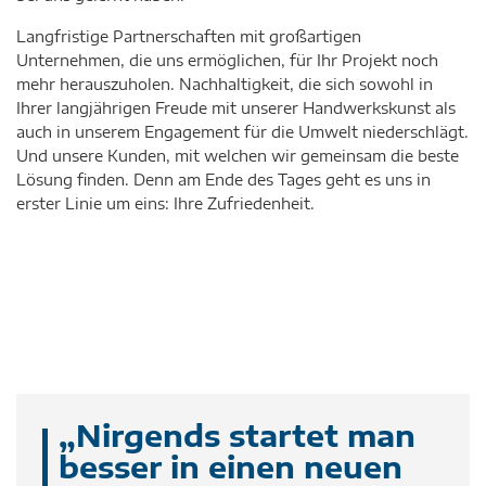
Langfristige Partnerschaften mit großartigen
Unternehmen, die uns ermöglichen, für Ihr Projekt noch
mehr herauszuholen. Nachhaltigkeit, die sich sowohl in
Ihrer langjährigen Freude mit unserer Handwerkskunst als
auch in unserem Engagement für die Umwelt niederschlägt.
Und unsere Kunden, mit welchen wir gemeinsam die beste
Lösung finden. Denn am Ende des Tages geht es uns in
erster Linie um eins: Ihre Zufriedenheit.
„Nirgends startet man
besser in einen neuen