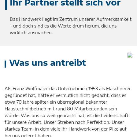
Ihr Partner stellt sich vor
Das Handwerk liegt im Zentrum unserer Aufmerksamkeit
– und doch sind es die Werte drum herum, die uns
wirklich ausmachen.
Was uns antreibt
Als Franz Wolfmaier das Unternehmen 1953 als Flaschnerei
gegründet hat, hätte er vermutlich nicht gedacht, dass es
etwa 70 Jahre später ein überregional bekannter
Haustechnikbetrieb mit rund 80 Mitarbeitenden sein
würde. Was uns so weit gebracht hat, ist die Leidenschaft
für unsere Arbeit. Unser Streben nach Perfektion. Unser
starkes Team, in dem viele ihr Handwerk von der Pike auf
bei uns gelernt haben.